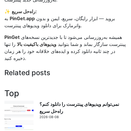
راه‌حل سریع:
✨
بروید — ابزار رایگان، سریع، ایمن و بدون
PinGet.app
به
واترمارک برای دانلود ویدیوهای پینترست.
همیشه به‌روزرسانی می‌شود تا با جدیدترین نسخه‌های
PinGet
پینترست سازگار بماند و شما بتوانید
ویدیوهای باکیفیت بالا
را تنها
در چند ثانیه دانلود کرده و ایده‌های خلاقانه خود را هر زمان
ذخیره کنید.
Related posts
Top
نمی‌توانم ویدیوهای پینترست را دانلود کنم؟
راه‌حل سریع
2026-08-08