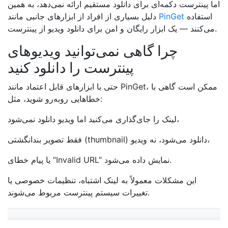
اما پینترست دکمه‌ای برای دانلود مستقیم ارائه نمی‌دهد، به همین
استفاده
PinGet
دلیل بسیاری از افراد از ابزارهای جانبی مانند
می‌کنند — یک ابزار رایگان و امن برای دانلود ویدیو از پینترست.
چرا گاهی نمی‌توانید ویدیوهای
پینترست را دانلود کنید
حتی با ابزارهای قابل اعتماد مانند PinGet، ممکن است گاهی با
خطاهایی روبه‌رو شوید، مثل:
لینک را جای‌گذاری می‌کنید اما ویدیو دانلود نمی‌شود،
فقط تصویر بندانگشتی (thumbnail) دانلود می‌شود، نه ویدیو،
یا پیام خطای “Invalid URL” نمایش داده می‌شود.
این مشکلات معمولاً به لینک اشتباه، تنظیمات خصوصی یا
تغییرات سیستم پینترست مربوط می‌شوند.