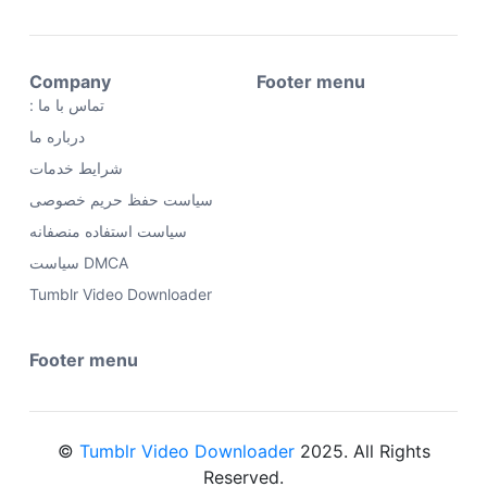
Company
Footer menu
: تماس با ما
سیاست DMCA‎
Tumblr Video Downloader
Footer menu
©
Tumblr Video Downloader
2025. All Rights
Reserved.