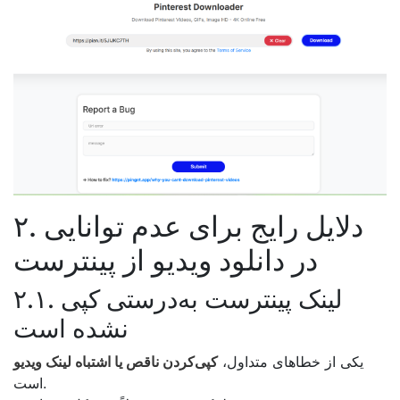
۲. دلایل رایج برای عدم توانایی
در دانلود ویدیو از پینترست
۲.۱. لینک پینترست به‌درستی کپی
نشده است
یکی از خطاهای متداول،
کپی‌کردن ناقص یا اشتباه لینک ویدیو
است.