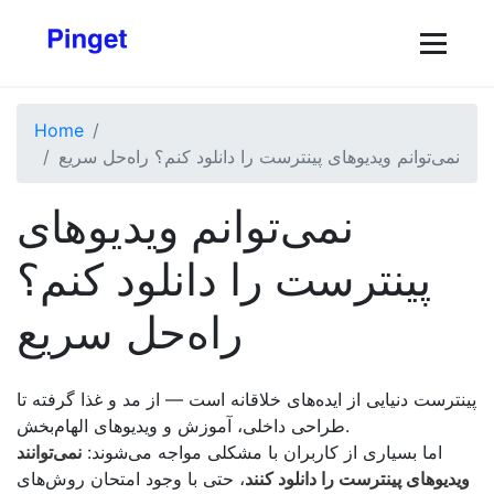
Home
نمی‌توانم ویدیوهای پینترست را دانلود کنم؟ راه‌حل سریع
نمی‌توانم ویدیوهای
پینترست را دانلود کنم؟
راه‌حل سریع
پینترست دنیایی از ایده‌های خلاقانه است — از مد و غذا گرفته تا
طراحی داخلی، آموزش و ویدیوهای الهام‌بخش.
اما بسیاری از کاربران با مشکلی مواجه می‌شوند:
نمی‌توانند
ویدیوهای پینترست را دانلود کنند
، حتی با وجود امتحان روش‌های