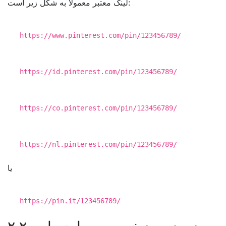
لینک معتبر معمولاً به شکل زیر است:
https:
/
/www.pinterest.com/pin
/123456789/
https:
/
/id.pinterest.com/pin
/123456789/
https:
/
/co.pinterest.com/pin
/123456789/
https:
/
/nl.pinterest.com/pin
/123456789/
یا
https:
//pin.it/123456789/