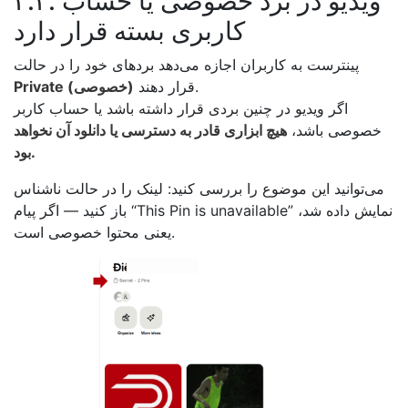
۲.۲. ویدیو در برد خصوصی یا حساب
کاربری بسته قرار دارد
پینترست به کاربران اجازه می‌دهد بردهای خود را در حالت
قرار دهند.
Private (خصوصی)
اگر ویدیو در چنین بردی قرار داشته باشد یا حساب کاربر
خصوصی باشد،
هیچ ابزاری قادر به دسترسی یا دانلود آن نخواهد
بود.
می‌توانید این موضوع را بررسی کنید: لینک را در حالت ناشناس
باز کنید — اگر پیام “This Pin is unavailable” نمایش داده شد،
یعنی محتوا خصوصی است.