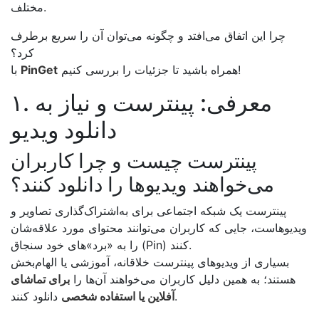
مختلف.
چرا این اتفاق می‌افتد و چگونه می‌توان آن را سریع برطرف
کرد؟
همراه باشید تا جزئیات را بررسی کنیم!
PinGet
با
۱. معرفی: پینترست و نیاز به
دانلود ویدیو
پینترست چیست و چرا کاربران
می‌خواهند ویدیوها را دانلود کنند؟
پینترست یک شبکه اجتماعی برای به‌اشتراک‌گذاری تصاویر و
ویدیوهاست، جایی که کاربران می‌توانند محتوای مورد علاقه‌شان
را به «برد»‌های خود سنجاق (Pin) کنند.
بسیاری از ویدیوهای پینترست خلاقانه، آموزشی یا الهام‌بخش
هستند؛ به همین دلیل کاربران می‌خواهند آن‌ها را
برای تماشای
دانلود کنند.
آفلاین یا استفاده شخصی