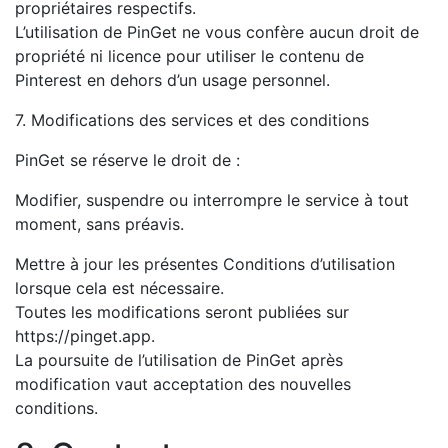
propriétaires respectifs.
L’utilisation de PinGet ne vous confère aucun droit de
propriété ni licence pour utiliser le contenu de
Pinterest en dehors d’un usage personnel.
7. Modifications des services et des conditions
PinGet se réserve le droit de :
Modifier, suspendre ou interrompre le service à tout
moment, sans préavis.
Mettre à jour les présentes Conditions d’utilisation
lorsque cela est nécessaire.
Toutes les modifications seront publiées sur
https://pinget.app.
La poursuite de l’utilisation de PinGet après
modification vaut acceptation des nouvelles
conditions.