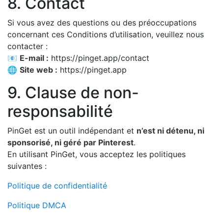
8. Contact
Si vous avez des questions ou des préoccupations
concernant ces Conditions d’utilisation, veuillez nous
contacter :
📧
E-mail :
https://pinget.app/contact
🌐
Site web :
https://pinget.app
9. Clause de non-
responsabilité
PinGet est un outil indépendant et
n’est ni détenu, ni
sponsorisé, ni géré par Pinterest
.
En utilisant PinGet, vous acceptez les politiques
suivantes :
Politique de confidentialité
Politique DMCA