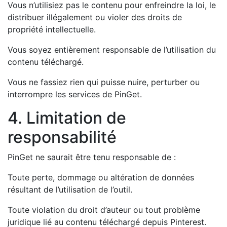
Vous n’utilisiez pas le contenu pour enfreindre la loi, le
distribuer illégalement ou violer des droits de
propriété intellectuelle.
Vous soyez entièrement responsable de l’utilisation du
contenu téléchargé.
Vous ne fassiez rien qui puisse nuire, perturber ou
interrompre les services de PinGet.
4. Limitation de
responsabilité
PinGet ne saurait être tenu responsable de :
Toute perte, dommage ou altération de données
résultant de l’utilisation de l’outil.
Toute violation du droit d’auteur ou tout problème
juridique lié au contenu téléchargé depuis Pinterest.