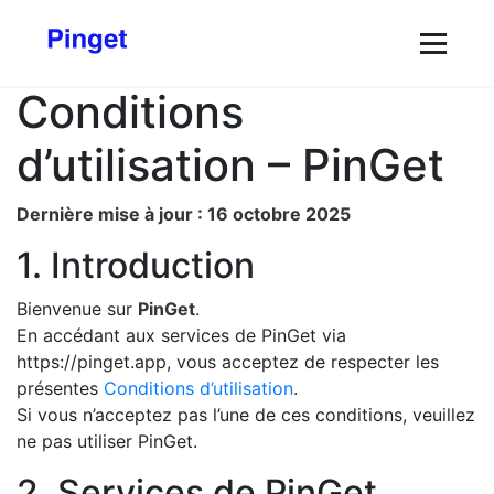
Conditions
d’utilisation – PinGet
Dernière mise à jour : 16 octobre 2025
1. Introduction
Bienvenue sur
PinGet
.
En accédant aux services de PinGet via
https://pinget.app, vous acceptez de respecter les
présentes
Conditions d’utilisation
.
Si vous n’acceptez pas l’une de ces conditions, veuillez
ne pas utiliser PinGet.
2. Services de PinGet