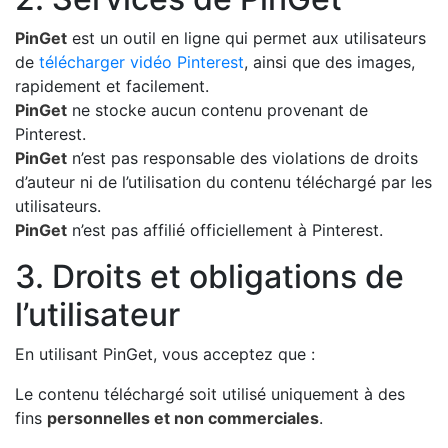
PinGet
est un outil en ligne qui permet aux utilisateurs
de
télécharger vidéo Pinterest
, ainsi que des images,
rapidement et facilement.
PinGet
ne stocke aucun contenu provenant de
Pinterest.
PinGet
n’est pas responsable des violations de droits
d’auteur ni de l’utilisation du contenu téléchargé par les
utilisateurs.
PinGet
n’est pas affilié officiellement à Pinterest.
3. Droits et obligations de
l’utilisateur
En utilisant PinGet, vous acceptez que :
Le contenu téléchargé soit utilisé uniquement à des
fins
personnelles et non commerciales
.