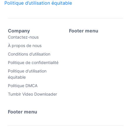
Politique d’utilisation équitable
Company
Footer menu
Contactez-nous
À propos de nous
Conditions d’utilisation
Politique de confidentialité
Politique d’utilisation
équitable
Politique DMCA
Tumblr Video Downloader
Footer menu