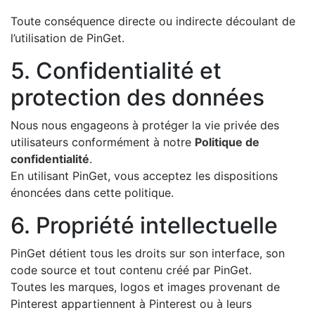
Toute conséquence directe ou indirecte découlant de
l’utilisation de PinGet.
5. Confidentialité et
protection des données
Nous nous engageons à protéger la vie privée des
utilisateurs conformément à notre
Politique de
confidentialité
.
En utilisant PinGet, vous acceptez les dispositions
énoncées dans cette politique.
6. Propriété intellectuelle
PinGet détient tous les droits sur son interface, son
code source et tout contenu créé par PinGet.
Toutes les marques, logos et images provenant de
Pinterest appartiennent à Pinterest ou à leurs