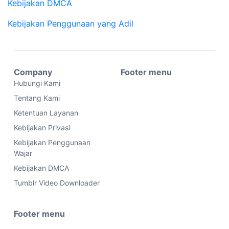
Kebijakan DMCA
Kebijakan Penggunaan yang Adil
Company
Footer menu
Hubungi Kami
Tentang Kami
Ketentuan Layanan
Kebijakan Privasi
Kebijakan Penggunaan
Wajar
Kebijakan DMCA
Tumblr Video Downloader
Footer menu