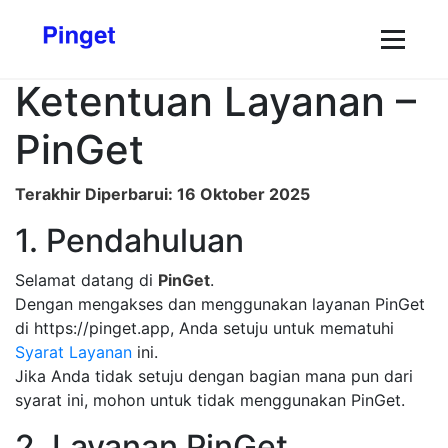
Ketentuan Layanan –
PinGet
Terakhir Diperbarui: 16 Oktober 2025
1. Pendahuluan
Selamat datang di
PinGet
.
Dengan mengakses dan menggunakan layanan PinGet
di https://pinget.app, Anda setuju untuk mematuhi
Syarat Layanan
ini.
Jika Anda tidak setuju dengan bagian mana pun dari
syarat ini, mohon untuk tidak menggunakan PinGet.
2. Layanan PinGet