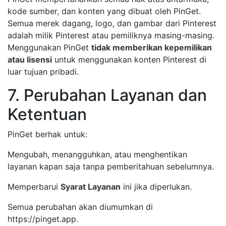
kode sumber, dan konten yang dibuat oleh PinGet.
Semua merek dagang, logo, dan gambar dari Pinterest
adalah milik Pinterest atau pemiliknya masing-masing.
Menggunakan PinGet
tidak memberikan kepemilikan
atau lisensi
untuk menggunakan konten Pinterest di
luar tujuan pribadi.
7. Perubahan Layanan dan
Ketentuan
PinGet berhak untuk:
Mengubah, menangguhkan, atau menghentikan
layanan kapan saja tanpa pemberitahuan sebelumnya.
Memperbarui
Syarat Layanan
ini jika diperlukan.
Semua perubahan akan diumumkan di
https://pinget.app.