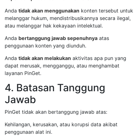
Anda
tidak akan menggunakan
konten tersebut untuk
melanggar hukum, mendistribusikannya secara ilegal,
atau melanggar hak kekayaan intelektual.
Anda
bertanggung jawab sepenuhnya
atas
penggunaan konten yang diunduh.
Anda
tidak akan melakukan
aktivitas apa pun yang
dapat merusak, mengganggu, atau menghambat
layanan PinGet.
4. Batasan Tanggung
Jawab
PinGet tidak akan bertanggung jawab atas:
Kehilangan, kerusakan, atau korupsi data akibat
penggunaan alat ini.