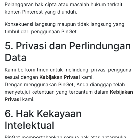
Pelanggaran hak cipta atau masalah hukum terkait
konten Pinterest yang diunduh.
Konsekuensi langsung maupun tidak langsung yang
timbul dari penggunaan PinGet.
5. Privasi dan Perlindungan
Data
Kami berkomitmen untuk melindungi privasi pengguna
sesuai dengan
Kebijakan Privasi
kami.
Dengan menggunakan PinGet, Anda dianggap telah
menyetujui ketentuan yang tercantum dalam
Kebijakan
Privasi
kami.
6. Hak Kekayaan
Intelektual
PinGet mempertahankan semua hak atas antarmuka,