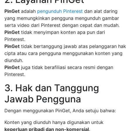
PinGet
adalah
pengunduh Pinterest
dan alat daring
yang memungkinkan pengguna mengunduh gambar
serta video dari Pinterest dengan cepat dan mudah.
PinGet
tidak menyimpan konten apa pun dari
Pinterest.
PinGet
tidak bertanggung jawab atas pelanggaran hak
cipta atau cara pengguna menggunakan konten yang
diunduh.
PinGet
juga tidak berafiliasi secara resmi dengan
Pinterest.
3. Hak dan Tanggung
Jawab Pengguna
Dengan menggunakan PinGet, Anda setuju bahwa:
Konten yang diunduh hanya digunakan untuk
keperluan pribadi dan non-komersial
.