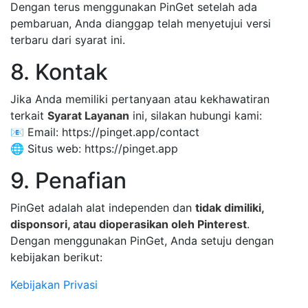
Dengan terus menggunakan PinGet setelah ada
pembaruan, Anda dianggap telah menyetujui versi
terbaru dari syarat ini.
8. Kontak
Jika Anda memiliki pertanyaan atau kekhawatiran
terkait
Syarat Layanan
ini, silakan hubungi kami:
📧 Email: https://pinget.app/contact
🌐 Situs web: https://pinget.app
9. Penafian
PinGet adalah alat independen dan
tidak dimiliki,
disponsori, atau dioperasikan oleh Pinterest
.
Dengan menggunakan PinGet, Anda setuju dengan
kebijakan berikut:
Kebijakan Privasi