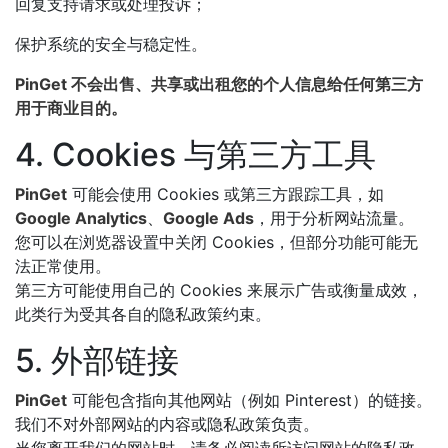
回复支持请求或处理投诉；
保护系统的安全与稳定性。
PinGet 不会出售、共享或出租您的个人信息给任何第三方
用于商业目的。
4. Cookies 与第三方工具
PinGet
可能会使用 Cookies 或第三方跟踪工具，如
Google Analytics
、
Google Ads
，用于分析网站流量。
您可以在浏览器设置中关闭 Cookies，但部分功能可能无
法正常使用。
第三方可能使用自己的 Cookies 来展示广告或衡量成效，
此类行为受其各自的隐私政策约束。
5. 外部链接
PinGet
可能包含指向其他网站（例如 Pinterest）的链接。
我们不对外部网站的内容或隐私政策负责。