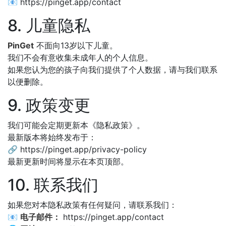
📧 https://pinget.app/contact
8. 儿童隐私
PinGet
不面向13岁以下儿童。
我们不会有意收集未成年人的个人信息。
如果您认为您的孩子向我们提供了个人数据，请与我们联系
以便删除。
9. 政策变更
我们可能会定期更新本《隐私政策》。
最新版本将始终发布于：
🔗 https://pinget.app/privacy-policy
最新更新时间将显示在本页顶部。
10. 联系我们
如果您对本隐私政策有任何疑问，请联系我们：
📧
电子邮件：
https://pinget.app/contact