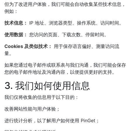
但为了改进用户体验，我们可能会自动收集某些技术信息，
例如：
技术信息：
IP 地址、浏览器类型、操作系统、访问时间。
使用数据：
您访问的页面、下载次数、停留时间。
Cookies 及类似技术：
用于保存语言偏好、测量访问流
量。
如果您通过电子邮件或联系表与我们沟通，我们可能会保存
您的电子邮件地址及沟通内容，以便提供更好的支持。
3. 我们如何使用信息
我们仅将收集的信息用于以下目的：
改善网站性能与用户体验；
进行统计分析，以了解用户如何使用 PinGet；