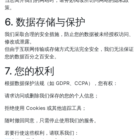
当您离开我们的网站时，请务必阅读所访问网站的隐私政
策。
6. 数据存储与保护
我们采取合理的安全措施，防止您的数据被未经授权访问、
修改或泄露。
但由于互联网传输或存储方式无法完全安全，我们无法保证
您的数据百分之百安全。
7. 您的权利
根据数据保护法规（如 GDPR、CCPA），您有权：
请求访问或删除我们保存的您的个人信息；
拒绝使用 Cookies 或其他追踪工具；
随时撤回同意，只需停止使用我们的服务。
若要行使这些权利，请联系我们：