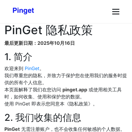
PinGet 隐私政策
最后更新日期：2025年10月16日
1. 简介
欢迎来到
PinGet
。
我们尊重您的隐私，并致力于保护您在使用我们的服务时提
供的所有个人信息。
本页面解释了我们在您访问
pinget.app
或使用相关工具
时，如何收集、使用和保护您的数据。
使用 PinGet 即表示您同意本《隐私政策》。
2. 我们收集的信息
PinGet
无需注册账户，也不会收集任何敏感的个人数据。