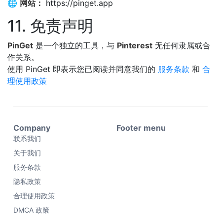
🌐
网站：
https://pinget.app
11. 免责声明
PinGet
是一个独立的工具，与
Pinterest
无任何隶属或合
作关系。
使用 PinGet 即表示您已阅读并同意我们的
服务条款
和
合
理使用政策
Company
Footer menu
联系我们
关于我们
服务条款
隐私政策
合理使用政策
DMCA 政策