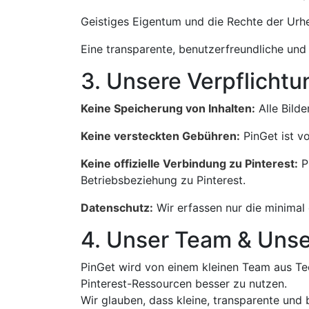
Geistiges Eigentum und die Rechte der Urhe
Eine transparente, benutzerfreundliche und 
3. Unsere Verpflicht
Keine Speicherung von Inhalten:
Alle Bilde
Keine versteckten Gebühren:
PinGet ist vo
Keine offizielle Verbindung zu Pinterest:
Pi
Betriebsbeziehung zu Pinterest.
Datenschutz:
Wir erfassen nur die minimal 
4. Unser Team & Uns
PinGet wird von einem kleinen Team aus Tec
Pinterest-Ressourcen besser zu nutzen.
Wir glauben, dass kleine, transparente und