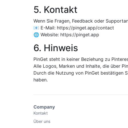
5. Kontakt
Wenn Sie Fragen, Feedback oder Supportanf
📧 E-Mail: https://pinget.app/contact
🌐 Website: https://pinget.app
6. Hinweis
PinGet steht in keiner Beziehung zu Pinteres
Alle Logos, Marken und Inhalte, die über Pi
Durch die Nutzung von PinGet bestätigen S
haben.
Company
Kontakt
Über uns