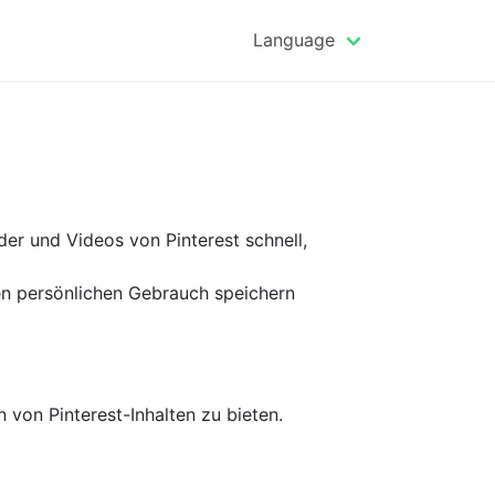
Language
lder und Videos von Pinterest schnell,
den persönlichen Gebrauch speichern
 von Pinterest-Inhalten zu bieten.