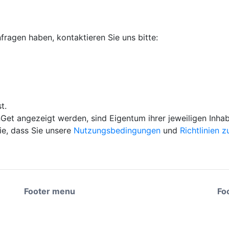
ragen haben, kontaktieren Sie uns bitte:
t.
nGet angezeigt werden, sind Eigentum ihrer jeweiligen Inhab
ie, dass Sie unsere
Nutzungsbedingungen
und
Richtlinien 
Footer menu
Fo