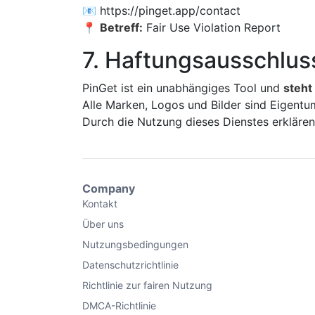
📧 https://pinget.app/contact
📍
Betreff:
Fair Use Violation Report
7. Haftungsausschlus
PinGet ist ein unabhängiges Tool und
steht
Alle Marken, Logos und Bilder sind Eigentum
Durch die Nutzung dieses Dienstes erklären
Company
Kontakt
Über uns
Nutzungsbedingungen
Datenschutzrichtlinie
Richtlinie zur fairen Nutzung
DMCA-Richtlinie