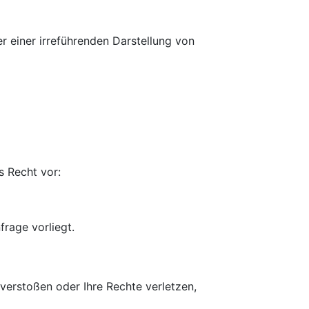
r einer irreführenden Darstellung von
s Recht vor:
rage vorliegt.
verstoßen oder Ihre Rechte verletzen,