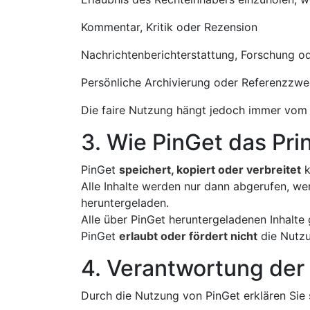
Kommentar, Kritik oder Rezension
Nachrichtenberichterstattung, Forschung o
Persönliche Archivierung oder Referenzzw
Die faire Nutzung hängt jedoch immer vom 
3. Wie PinGet das Pri
PinGet
speichert, kopiert oder verbreitet
k
Alle Inhalte werden nur dann abgerufen, we
heruntergeladen.
Alle über PinGet heruntergeladenen Inhalte 
PinGet
erlaubt oder fördert nicht
die Nutzu
4. Verantwortung der
Durch die Nutzung von PinGet erklären Sie 