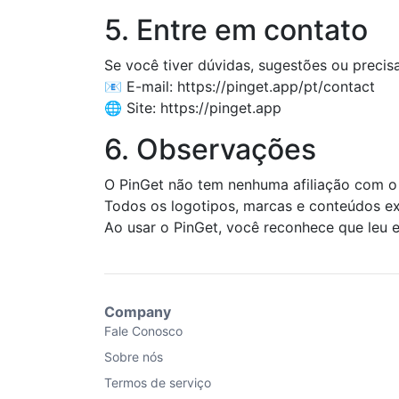
5. Entre em contato
Se você tiver dúvidas, sugestões ou precis
📧 E-mail: https://pinget.app/pt/contact
🌐 Site: https://pinget.app
6. Observações
O PinGet não tem nenhuma afiliação com o 
Todos os logotipos, marcas e conteúdos ex
Ao usar o PinGet, você reconhece que leu
Company
Fale Conosco
Sobre nós
Termos de serviço