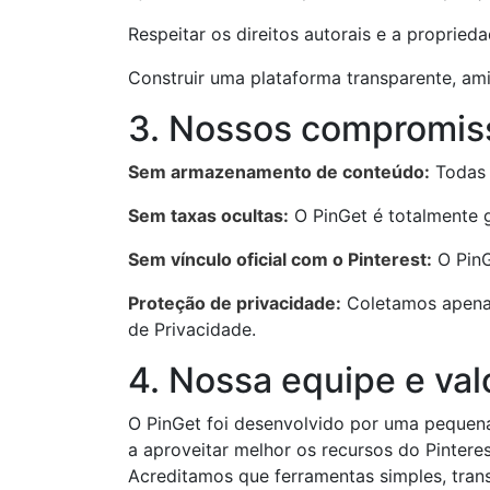
Respeitar os direitos autorais e a proprieda
Construir uma plataforma transparente, amig
3. Nossos compromis
Sem armazenamento de conteúdo:
Todas 
Sem taxas ocultas:
O PinGet é totalmente g
Sem vínculo oficial com o Pinterest:
O PinG
Proteção de privacidade:
Coletamos apenas
de Privacidade.
4. Nossa equipe e val
O PinGet foi desenvolvido por uma pequena
a aproveitar melhor os recursos do Pinteres
Acreditamos que ferramentas simples, trans