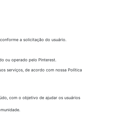
conforme a solicitação do usuário.
do ou operado pelo Pinterest.
os serviços, de acordo com nossa Política
údo, com o objetivo de ajudar os usuários
comunidade.