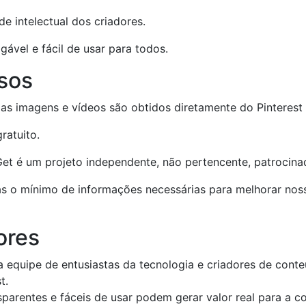
de intelectual dos criadores.
ável e fácil de usar para todos.
sos
as imagens e vídeos são obtidos diretamente do Pinterest 
ratuito.
et é um projeto independente, não pertencente, patrocina
 o mínimo de informações necessárias para melhorar noss
ores
 equipe de entusiastas da tecnologia e criadores de conte
t.
parentes e fáceis de usar podem gerar valor real para a 